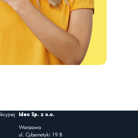
kcyjnej
Ideo Sp. z o.o.
Warszawa
ul. Cybernetyki 19 B